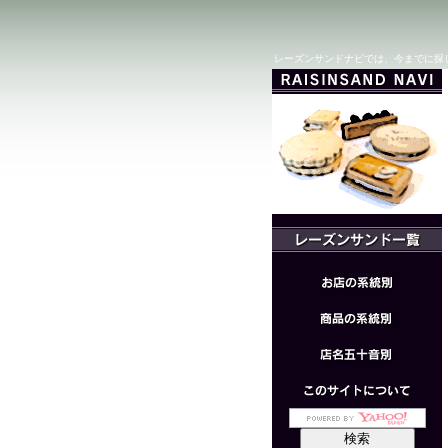
レーズンサンドナビでは、今までに探