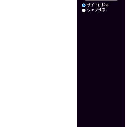
サイト内検索
ウェブ検索