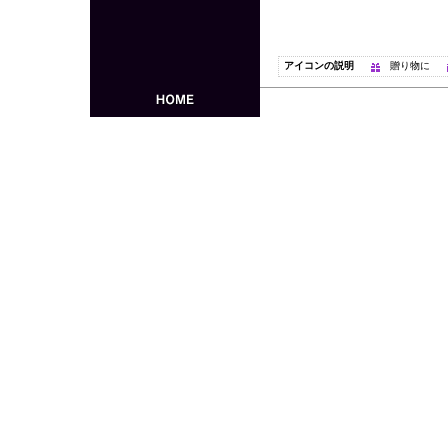
アイコンの説明
贈り物に