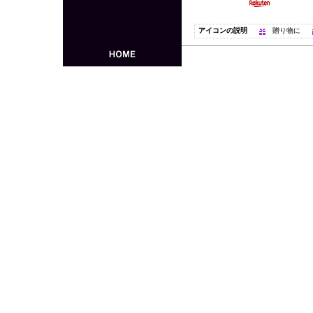
アイコンの説明
贈り物に